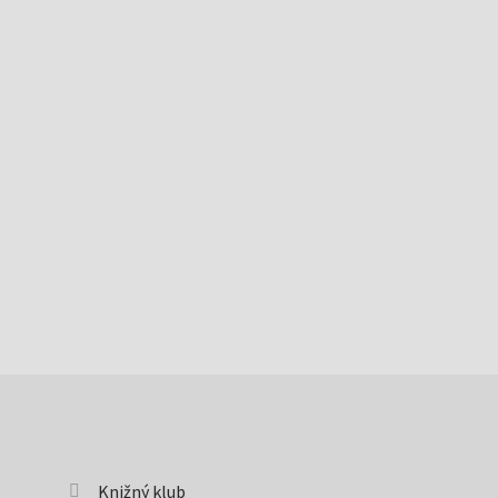
Knižný klub