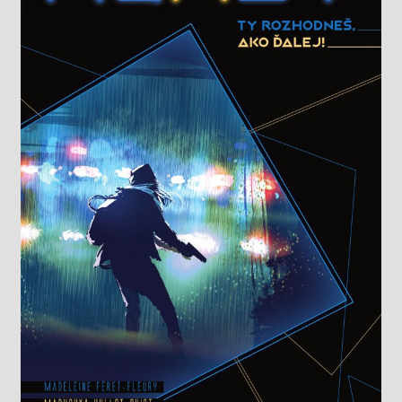
Knižný klub
Kontakt