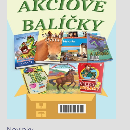
Novinky