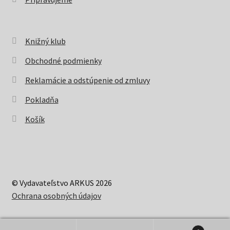
Knižný klub
Obchodné podmienky
Reklamácie a odstúpenie od zmluvy
Pokladňa
Košík
© Vydavateľstvo ARKUS 2026
Ochrana osobných údajov