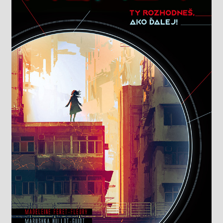
Knižný klub
Kontakt